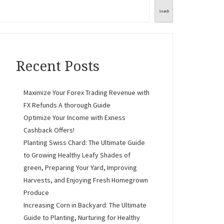
Search
Recent Posts
Maximize Your Forex Trading Revenue with
FX Refunds A thorough Guide
Optimize Your Income with Exness
Cashback Offers!
Planting Swiss Chard: The Ultimate Guide
to Growing Healthy Leafy Shades of
green, Preparing Your Yard, Improving
Harvests, and Enjoying Fresh Homegrown
Produce
Increasing Corn in Backyard: The Ultimate
Guide to Planting, Nurturing for Healthy