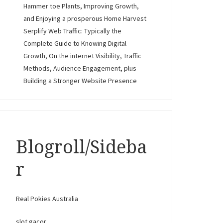
Hammer toe Plants, Improving Growth,
and Enjoying a prosperous Home Harvest
Serplify Web Traffic: Typically the
Complete Guide to Knowing Digital
Growth, On the internet Visibility, Traffic
Methods, Audience Engagement, plus
Building a Stronger Website Presence
Blogroll/Sideba
r
Real Pokies Australia
slot gacor