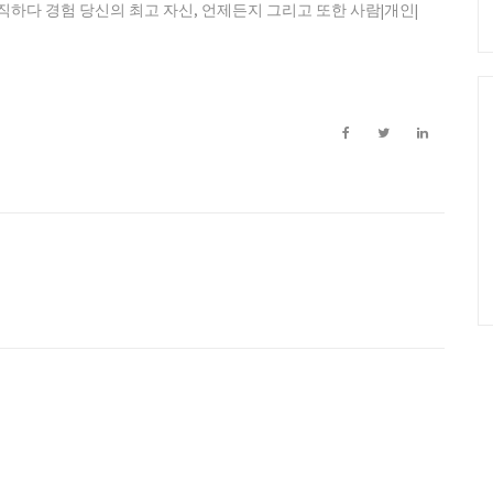
바람직하다 경험 당신의 최고 자신, 언제든지 그리고 또한 사람|개인|