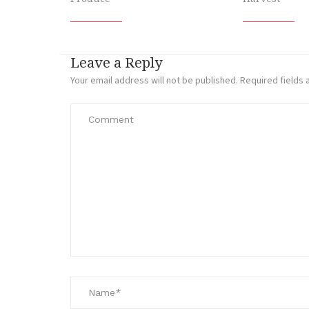
Leave a Reply
Your email address will not be published.
Required fields