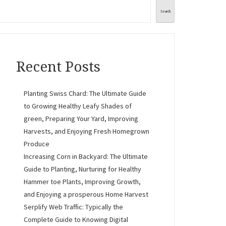
Search
Recent Posts
Planting Swiss Chard: The Ultimate Guide
to Growing Healthy Leafy Shades of
green, Preparing Your Yard, Improving
Harvests, and Enjoying Fresh Homegrown
Produce
Increasing Corn in Backyard: The Ultimate
Guide to Planting, Nurturing for Healthy
Hammer toe Plants, Improving Growth,
and Enjoying a prosperous Home Harvest
Serplify Web Traffic: Typically the
Complete Guide to Knowing Digital