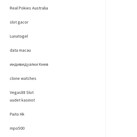
Real Pokies Australia
slot gacor
Lunatogel
data macau
индивидуалки Киев
clone watches
Vegas88 Slot
uudet kasinot
Paito Hk
mpo500