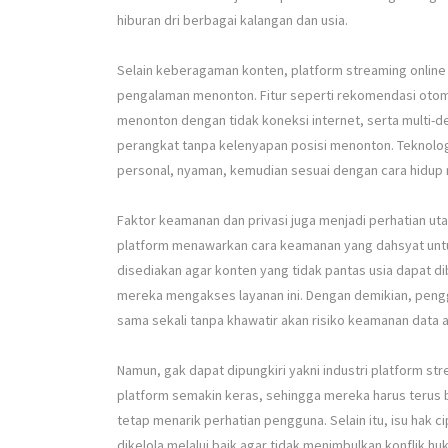
hiburan dri berbagai kalangan dan usia.
Selain keberagaman konten, platform streaming online
pengalaman menonton. Fitur seperti rekomendasi otom
menonton dengan tidak koneksi internet, serta multi
perangkat tanpa kelenyapan posisi menonton. Teknolo
personal, nyaman, kemudian sesuai dengan cara hidup
Faktor keamanan dan privasi juga menjadi perhatian 
platform menawarkan cara keamanan yang dahsyat untuk 
disediakan agar konten yang tidak pantas usia dapat di
mereka mengakses layanan ini. Dengan demikian, peng
sama sekali tanpa khawatir akan risiko keamanan data 
Namun, gak dapat dipungkiri yakni industri platform s
platform semakin keras, sehingga mereka harus terus b
tetap menarik perhatian pengguna. Selain itu, isu hak c
dikelola melalui baik agar tidak menimbulkan konflik hu