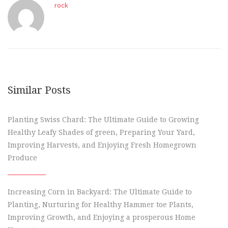
rock
Similar Posts
Planting Swiss Chard: The Ultimate Guide to Growing
Healthy Leafy Shades of green, Preparing Your Yard,
Improving Harvests, and Enjoying Fresh Homegrown
Produce
Increasing Corn in Backyard: The Ultimate Guide to
Planting, Nurturing for Healthy Hammer toe Plants,
Improving Growth, and Enjoying a prosperous Home