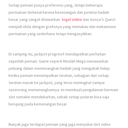
Setiap pemain punya preferensi yang, tetapi beberapa
permainan terkenal karena kesenangan dan potensi hadiah
besar yang sangat ditawarkan.
togel online
dan Gonzo’s Quest
menjadi idola dengan grafisnya yang memukau dan mekanisme
permainan yang sederhana tetapi mengasyikkan.
Di samping itu, jackpot progresif mendapatkan perhatian
sejumlah pemain. Game seperti Moolah Mega menawarkan
peluang dalam memenangkan hadiah yang mengubah hidup.
Ketika pemain menempatkan taruhan, sebagian dari setiap
taruhan masuk ke jackpot, yang terus meningkat sampai
seseorang memenangkannya. Ini membuat pengalaman bermain
slot semakin mendebarkan, sebab setiap putaran bisa saja
berujung pada kemenangan besar.
Banyak juga terdapat pemain yang juga menyukai slot video