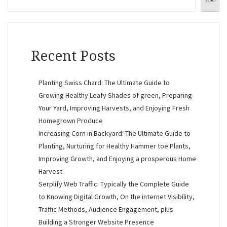
Search
Recent Posts
Planting Swiss Chard: The Ultimate Guide to
Growing Healthy Leafy Shades of green, Preparing
Your Yard, Improving Harvests, and Enjoying Fresh
Homegrown Produce
Increasing Corn in Backyard: The Ultimate Guide to
Planting, Nurturing for Healthy Hammer toe Plants,
Improving Growth, and Enjoying a prosperous Home
Harvest
Serplify Web Traffic: Typically the Complete Guide
to Knowing Digital Growth, On the internet Visibility,
Traffic Methods, Audience Engagement, plus
Building a Stronger Website Presence