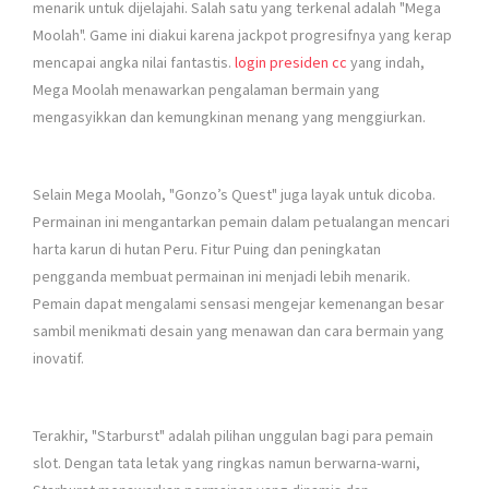
menarik untuk dijelajahi. Salah satu yang terkenal adalah "Mega
Moolah". Game ini diakui karena jackpot progresifnya yang kerap
mencapai angka nilai fantastis.
login presiden cc
yang indah,
Mega Moolah menawarkan pengalaman bermain yang
mengasyikkan dan kemungkinan menang yang menggiurkan.
Selain Mega Moolah, "Gonzo’s Quest" juga layak untuk dicoba.
Permainan ini mengantarkan pemain dalam petualangan mencari
harta karun di hutan Peru. Fitur Puing dan peningkatan
pengganda membuat permainan ini menjadi lebih menarik.
Pemain dapat mengalami sensasi mengejar kemenangan besar
sambil menikmati desain yang menawan dan cara bermain yang
inovatif.
Terakhir, "Starburst" adalah pilihan unggulan bagi para pemain
slot. Dengan tata letak yang ringkas namun berwarna-warni,