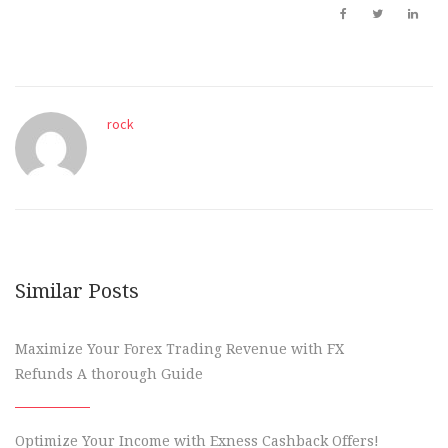
rock
Similar Posts
Maximize Your Forex Trading Revenue with FX
Refunds A thorough Guide
Optimize Your Income with Exness Cashback Offers!