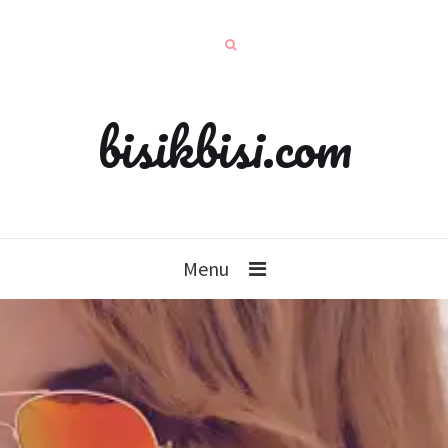
bisikbisi.com
Menu