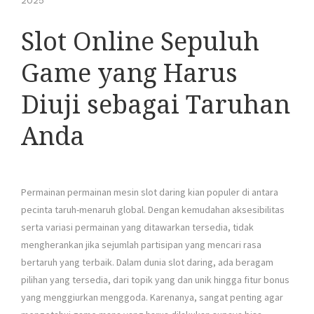
2025
Slot Online Sepuluh
Game yang Harus
Diuji sebagai Taruhan
Anda
Permainan permainan mesin slot daring kian populer di antara
pecinta taruh-menaruh global. Dengan kemudahan aksesibilitas
serta variasi permainan yang ditawarkan tersedia, tidak
mengherankan jika sejumlah partisipan yang mencari rasa
bertaruh yang terbaik. Dalam dunia slot daring, ada beragam
pilihan yang tersedia, dari topik yang dan unik hingga fitur bonus
yang menggiurkan menggoda. Karenanya, sangat penting agar