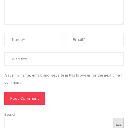
Save my name, email, and website in this browser for the next time I
comment.
Search
Search