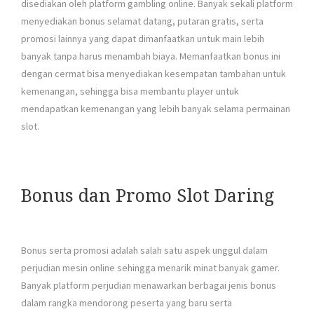
disediakan oleh platform gambling online. Banyak sekali platform
menyediakan bonus selamat datang, putaran gratis, serta
promosi lainnya yang dapat dimanfaatkan untuk main lebih
banyak tanpa harus menambah biaya. Memanfaatkan bonus ini
dengan cermat bisa menyediakan kesempatan tambahan untuk
kemenangan, sehingga bisa membantu player untuk
mendapatkan kemenangan yang lebih banyak selama permainan
slot.
Bonus dan Promo Slot Daring
Bonus serta promosi adalah salah satu aspek unggul dalam
perjudian mesin online sehingga menarik minat banyak gamer.
Banyak platform perjudian menawarkan berbagai jenis bonus
dalam rangka mendorong peserta yang baru serta