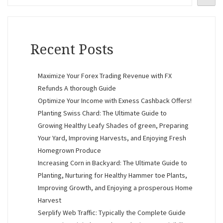
Recent Posts
Maximize Your Forex Trading Revenue with FX
Refunds A thorough Guide
Optimize Your Income with Exness Cashback Offers!
Planting Swiss Chard: The Ultimate Guide to
Growing Healthy Leafy Shades of green, Preparing
Your Yard, Improving Harvests, and Enjoying Fresh
Homegrown Produce
Increasing Corn in Backyard: The Ultimate Guide to
Planting, Nurturing for Healthy Hammer toe Plants,
Improving Growth, and Enjoying a prosperous Home
Harvest
Serplify Web Traffic: Typically the Complete Guide