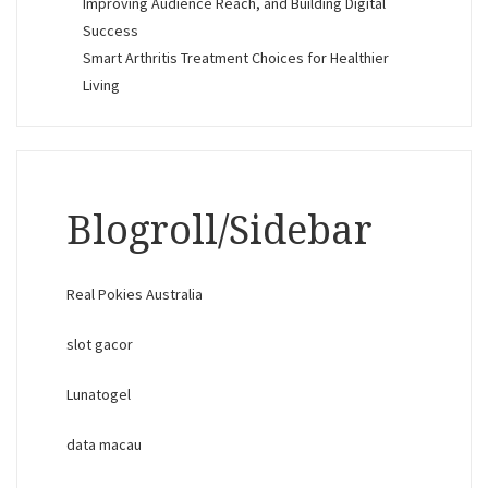
Improving Audience Reach, and Building Digital
Success
Smart Arthritis Treatment Choices for Healthier
Living
Blogroll/Sidebar
Real Pokies Australia
slot gacor
Lunatogel
data macau