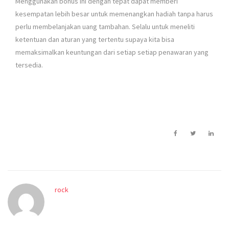
Menggunakan bonus ini dengan tepat dapat memberi
kesempatan lebih besar untuk memenangkan hadiah tanpa harus
perlu membelanjakan uang tambahan. Selalu untuk meneliti
ketentuan dan aturan yang tertentu supaya kita bisa
memaksimalkan keuntungan dari setiap setiap penawaran yang
tersedia.
rock