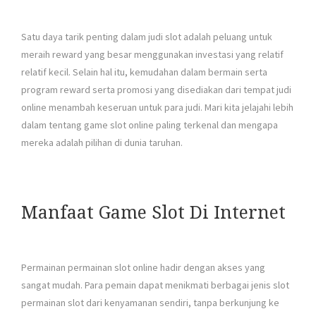
Satu daya tarik penting dalam judi slot adalah peluang untuk
meraih reward yang besar menggunakan investasi yang relatif
relatif kecil. Selain hal itu, kemudahan dalam bermain serta
program reward serta promosi yang disediakan dari tempat judi
online menambah keseruan untuk para judi. Mari kita jelajahi lebih
dalam tentang game slot online paling terkenal dan mengapa
mereka adalah pilihan di dunia taruhan.
Manfaat Game Slot Di Internet
Permainan permainan slot online hadir dengan akses yang
sangat mudah. Para pemain dapat menikmati berbagai jenis slot
permainan slot dari kenyamanan sendiri, tanpa berkunjung ke