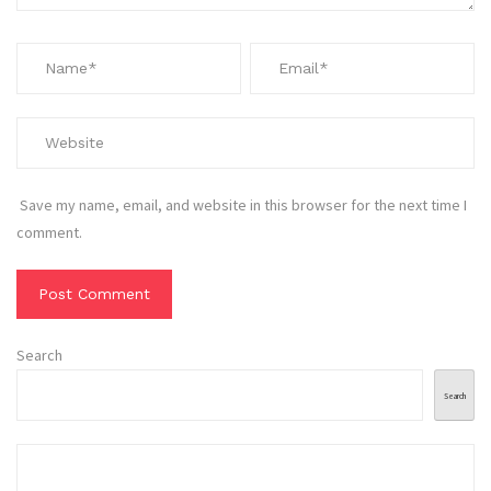
Save my name, email, and website in this browser for the next time I
comment.
Search
Search