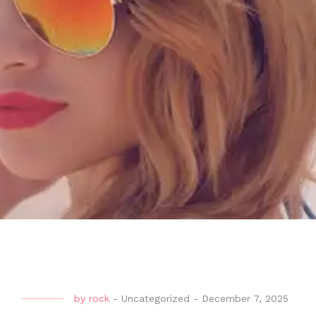
by
rock
-
Uncategorized
-
December 7, 2025